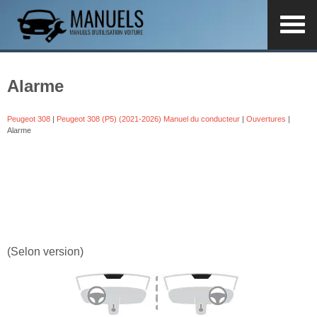
Alarme
Peugeot 308
|
Peugeot 308 (P5) (2021-2026) Manuel du conducteur
|
Ouvertures
|
Alarme
(Selon version)