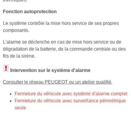
Fonction autoprotection
Le système contrôle la mise hors service de ses propres
composants.
L'alarme se déclenche en cas de mise hors service ou de
dégradation de la batterie, de la commande centrale ou des
fils de la sirène.
Intervention sur le système d'alarme
Consulter le réseau PEUGEOT ou un atelier qualifié.
Fermeture du véhicule avec système d'alarme complet
Fermeture du véhicule avec surveillance périmétrique
seule