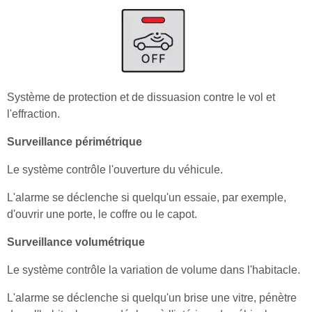
Système de protection et de dissuasion contre le vol et
l'effraction.
Surveillance périmétrique
Le système contrôle l'ouverture du véhicule.
L'alarme se déclenche si quelqu'un essaie, par exemple,
d'ouvrir une porte, le coffre ou le capot.
Surveillance volumétrique
Le système contrôle la variation de volume dans l'habitacle.
L'alarme se déclenche si quelqu'un brise une vitre, pénètre