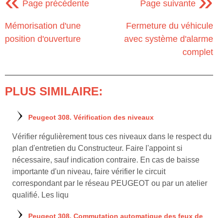
«
»
Page précédente
Page suivante
Mémorisation d'une
Fermeture du véhicule
position d'ouverture
avec système d'alarme
complet
PLUS SIMILAIRE:
Peugeot 308. Vérification des niveaux
Vérifier régulièrement tous ces niveaux dans le respect du
plan d'entretien du Constructeur. Faire l'appoint si
nécessaire, sauf indication contraire. En cas de baisse
importante d'un niveau, faire vérifier le circuit
correspondant par le réseau PEUGEOT ou par un atelier
qualifié. Les liqu
Peugeot 308. Commutation automatique des feux de