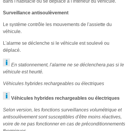
dans l'habitacle ou se déplace à l'intérieur du véhicule.
Surveillance antisoulèvement
Le système contrôle les mouvements de l'assiette du
véhicule.
L'alarme se déclenche si le véhicule est soulevé ou
déplacé.
En stationnement, l'alarme ne se déclenchera pas si le
véhicule est heurté.
Véhicules hybrides rechargeables ou électriques
Véhicules hybrides rechargeables ou électriques
Selon version, les fonctions surveillances volumétrique et
antisoulèvement sont susceptibles d'être moins réactives,
voire de ne pas fonctionner en cas de préconditionnements
thermiques.