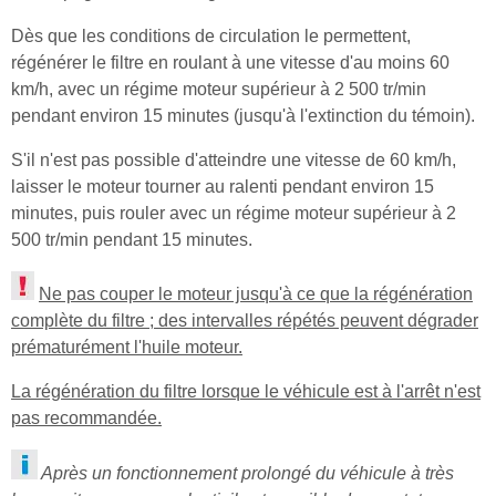
Dès que les conditions de circulation le permettent,
régénérer le filtre en roulant à une vitesse d'au moins 60
km/h, avec un régime moteur supérieur à 2 500 tr/min
pendant environ 15 minutes (jusqu'à l'extinction du témoin).
S'il n'est pas possible d'atteindre une vitesse de 60 km/h,
laisser le moteur tourner au ralenti pendant environ 15
minutes, puis rouler avec un régime moteur supérieur à 2
500 tr/min pendant 15 minutes.
Ne pas couper le moteur jusqu'à ce que la régénération
complète du filtre ; des intervalles répétés peuvent dégrader
prématurément l'huile moteur.
La régénération du filtre lorsque le véhicule est à l'arrêt n'est
pas recommandée.
Après un fonctionnement prolongé du véhicule à très