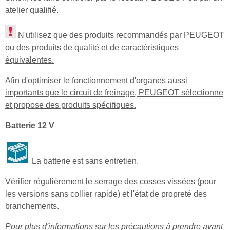
atelier qualifié.
N'utilisez que des produits recommandés par PEUGEOT
ou des produits de qualité et de caractéristiques
équivalentes.
Afin d'optimiser le fonctionnement d'organes aussi
importants que le circuit de freinage, PEUGEOT sélectionne
et propose des produits spécifiques.
Batterie 12 V
La batterie est sans entretien.
Vérifier régulièrement le serrage des cosses vissées (pour
les versions sans collier rapide) et l'état de propreté des
branchements.
Pour plus d'informations sur les précautions à prendre avant