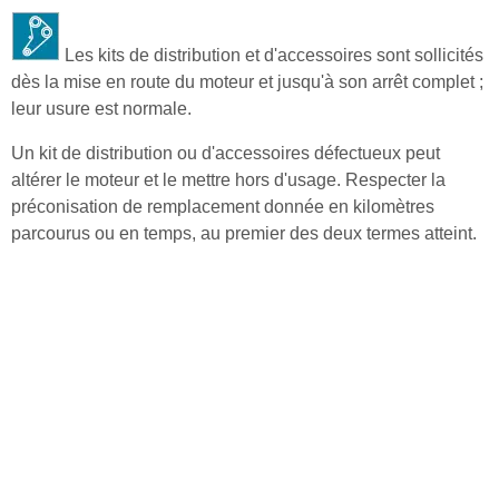
Les kits de distribution et d'accessoires sont sollicités
dès la mise en route du moteur et jusqu'à son arrêt complet ;
leur usure est normale.
Un kit de distribution ou d'accessoires défectueux peut
altérer le moteur et le mettre hors d'usage. Respecter la
préconisation de remplacement donnée en kilomètres
parcourus ou en temps, au premier des deux termes atteint.