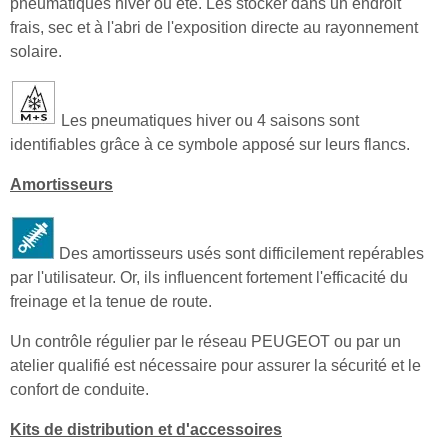
pneumatiques hiver ou été. Les stocker dans un endroit
frais, sec et à l'abri de l'exposition directe au rayonnement
solaire.
Les pneumatiques hiver ou 4 saisons sont
identifiables grâce à ce symbole apposé sur leurs flancs.
Amortisseurs
Des amortisseurs usés sont difficilement repérables
par l'utilisateur. Or, ils influencent fortement l'efficacité du
freinage et la tenue de route.
Un contrôle régulier par le réseau PEUGEOT ou par un
atelier qualifié est nécessaire pour assurer la sécurité et le
confort de conduite.
Kits de distribution et d'accessoires