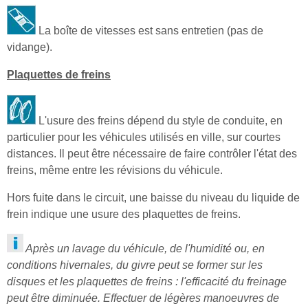
La boîte de vitesses est sans entretien (pas de
vidange).
Plaquettes de freins
L'usure des freins dépend du style de conduite, en
particulier pour les véhicules utilisés en ville, sur courtes
distances. Il peut être nécessaire de faire contrôler l'état des
freins, même entre les révisions du véhicule.
Hors fuite dans le circuit, une baisse du niveau du liquide de
frein indique une usure des plaquettes de freins.
Après un lavage du véhicule, de l'humidité ou, en
conditions hivernales, du givre peut se former sur les
disques et les plaquettes de freins : l'efficacité du freinage
peut être diminuée. Effectuer de légères manoeuvres de