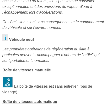
basse vitesse ou au ralenti, il est possible de constater
exceptionnellement des émissions de vapeur d'eau à
l'échappement, lors d'accélérations.
Ces émissions sont sans conséquence sur le comportement
du véhicule et sur l'environnement.
Véhicule neuf
Les premières opérations de régénération du filtre à
particules peuvent s'accompagner d'odeurs de "brûlé" qui
sont parfaitement normales.
Boîte de vitesses manuelle
La boîte de vitesses est sans entretien (pas de
vidange).
Boîte de vitesses automatique