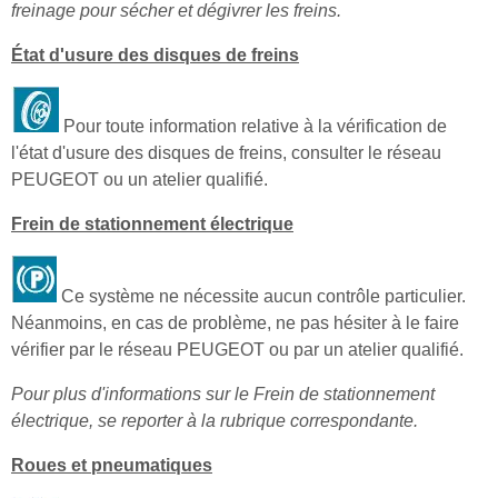
freinage pour sécher et dégivrer les freins.
État d'usure des disques de freins
Pour toute information relative à la vérification de
l'état d'usure des disques de freins, consulter le réseau
PEUGEOT ou un atelier qualifié.
Frein de stationnement électrique
Ce système ne nécessite aucun contrôle particulier.
Néanmoins, en cas de problème, ne pas hésiter à le faire
vérifier par le réseau PEUGEOT ou par un atelier qualifié.
Pour plus d'informations sur le Frein de stationnement
électrique, se reporter à la rubrique correspondante.
Roues et pneumatiques