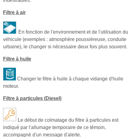
indésirables.
Filtre à air
En fonction de l'environnement et de l'utilisation du
véhicule (exemples : atmosphère poussiéreuse, conduite
urbaine), le changer si nécessaire deux fois plus souvent.
Filtre à huile
Changer le filtre à huile à chaque vidange d'huile
moteur.
Filtre à particules (Diesel)
Le début de colmatage du filtre à particules est
indiqué par l'allumage temporaire de ce témoin,
accompagné d'un message d'alerte.