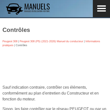
Contrôles
Peugeot 308
|
Peugeot 308 (P5) (2021-2026) Manuel du conducteur
|
Informations
pratiques
| Contrôles
Sauf indication contraire, contrôler ces éléments,
conformément au plan d'entretien du Constructeur et en
fonction du moteur.
Sinon, les faire contrôler par le réseau PEUGEOT ou par un