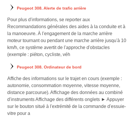
Peugeot 308. Alerte de trafic arrière
Pour plus d'informations, se reporter aux
Recommandations générales des aides à la conduite et à
la manoeuvre. À l'engagement de la marche arrière
moteur tournant ou pendant une marche arrière jusqu'à 10
km/h, ce système avertit de l'approche d'obstacles
(exemple : piéton, cycliste, véh
Peugeot 308. Ordinateur de bord
Affiche des informations sur le trajet en cours (exemple :
autonomie, consommation moyenne, vitesse moyenne,
distance parcourue). Affichage des données au combiné
d'instruments Affichage des différents onglets ► Appuyer
sur le bouton situé à l'extrémité de la commande d'essuie-
vitre pour a