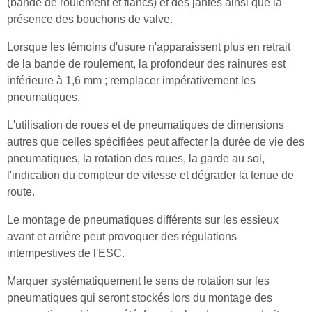
(bande de roulement et flancs) et des jantes ainsi que la
présence des bouchons de valve.
Lorsque les témoins d'usure n'apparaissent plus en retrait
de la bande de roulement, la profondeur des rainures est
inférieure à 1,6 mm ; remplacer impérativement les
pneumatiques.
L'utilisation de roues et de pneumatiques de dimensions
autres que celles spécifiées peut affecter la durée de vie des
pneumatiques, la rotation des roues, la garde au sol,
l'indication du compteur de vitesse et dégrader la tenue de
route.
Le montage de pneumatiques différents sur les essieux
avant et arrière peut provoquer des régulations
intempestives de l'ESC.
Marquer systématiquement le sens de rotation sur les
pneumatiques qui seront stockés lors du montage des