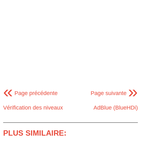
«
»
Page précédente
Page suivante
Vérification des niveaux
AdBlue (BlueHDi)
PLUS SIMILAIRE: