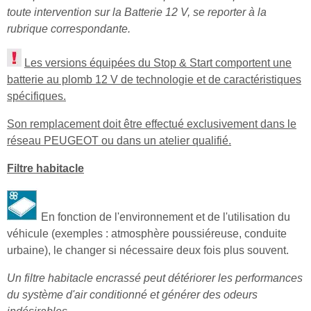
toute intervention sur la Batterie 12 V, se reporter à la
rubrique correspondante.
Les versions équipées du Stop & Start comportent une
batterie au plomb 12 V de technologie et de caractéristiques
spécifiques.
Son remplacement doit être effectué exclusivement dans le
réseau PEUGEOT ou dans un atelier qualifié.
Filtre habitacle
En fonction de l'environnement et de l'utilisation du
véhicule (exemples : atmosphère poussiéreuse, conduite
urbaine), le changer si nécessaire deux fois plus souvent.
Un filtre habitacle encrassé peut détériorer les performances
du système d'air conditionné et générer des odeurs