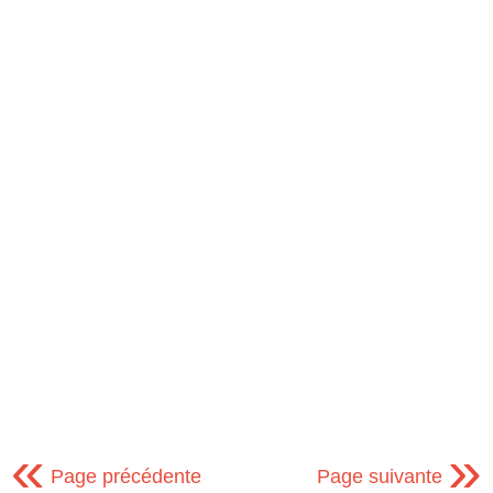
«
»
Page précédente
Page suivante