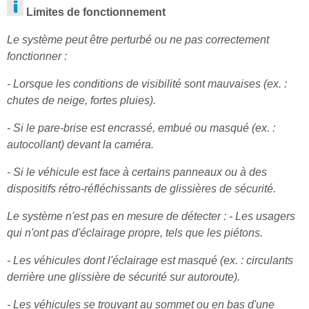
Limites de fonctionnement
Le système peut être perturbé ou ne pas correctement
fonctionner :
- Lorsque les conditions de visibilité sont mauvaises (ex. :
chutes de neige, fortes pluies).
- Si le pare-brise est encrassé, embué ou masqué (ex. :
autocollant) devant la caméra.
- Si le véhicule est face à certains panneaux ou à des
dispositifs rétro-réfléchissants de glissières de sécurité.
Le système n'est pas en mesure de détecter : - Les usagers
qui n'ont pas d'éclairage propre, tels que les piétons.
- Les véhicules dont l'éclairage est masqué (ex. : circulants
derrière une glissière de sécurité sur autoroute).
- Les véhicules se trouvant au sommet ou en bas d'une