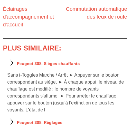
Éclairages
Commutation automatique
d'accompagnement et
des feux de route
d'accueil
PLUS SIMILAIRE:
Peugeot 308. Sièges chauffants
Sans i-Toggles Marche / Arrêt ► Appuyer sur le bouton
correspondant au siège. ► À chaque appui, le niveau de
chauffage est modifié ; le nombre de voyants
correspondants s'allume. ► Pour arrêter le chauffage,
appuyer sur le bouton jusqu'à l'extinction de tous les
voyants. L'état de l
Peugeot 308. Réglages