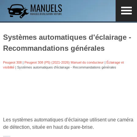
Systèmes automatiques d'éclairage -
Recommandations générales
Peugeot 308
|
Peugeot 308 (P5) (2021-2026) Manuel du conducteur
|
Éclairage et
visibilité
| Systèmes automatiques d'éclairage - Recommandations générales
Les systèmes automatiques d'éclairage utilisent une caméra
de détection, située en haut du pare-brise.