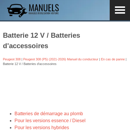
Batterie 12 V / Batteries
d'accessoires
Peugeot 308
|
Peugeot 308 (P5) (2021-2026) Manuel du conducteur
|
En cas de panne
|
Batterie 12 V / Batteries d'accessoires
Batteries de démarrage au plomb
Pour les versions essence / Diesel
Pour les versions hybrides