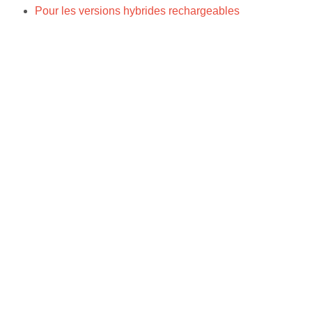
Pour les versions hybrides rechargeables