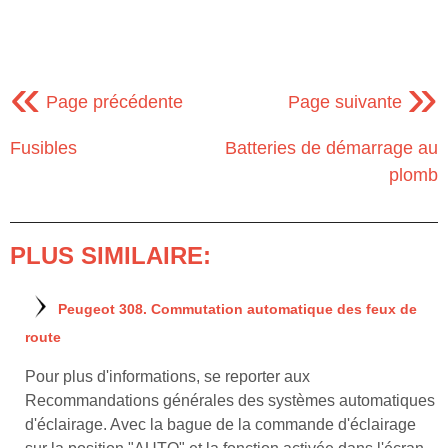
«
»
Page précédente
Page suivante
Fusibles
Batteries de démarrage au
plomb
PLUS SIMILAIRE:
Peugeot 308. Commutation automatique des feux de
route
Pour plus d'informations, se reporter aux
Recommandations générales des systèmes automatiques
d'éclairage. Avec la bague de la commande d'éclairage