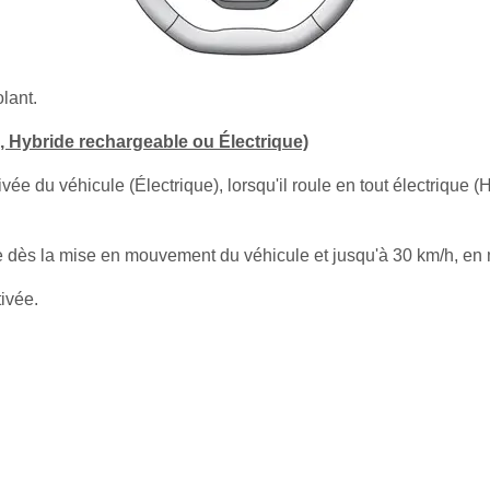
lant.
, Hybride rechargeable ou Électrique)
ivée du véhicule (Électrique), lorsqu'il roule en tout électrique
e dès la mise en mouvement du véhicule et jusqu'à 30 km/h, en m
ivée.