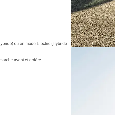
 (Hybride) ou en mode Electric (Hybride
arche avant et arrière.