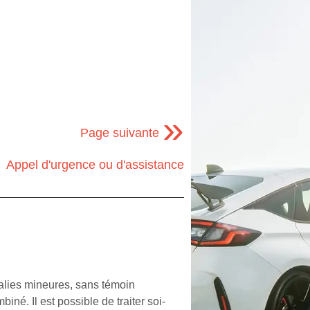
»
Page suivante
Appel d'urgence ou d'assistance
lies mineures, sans témoin
iné. Il est possible de traiter soi-