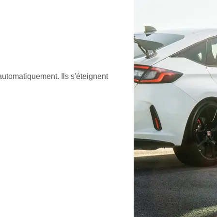
 automatiquement. Ils s'éteignent