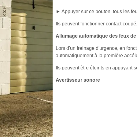
► Appuyer sur ce bouton, tous les feux
Ils peuvent fonctionner contact coupé
Allumage automatique des feux de
Lors d'un freinage d'urgence, en fonct
automatiquement à la première accélé
Ils peuvent être éteints en appuyant s
Avertisseur sonore