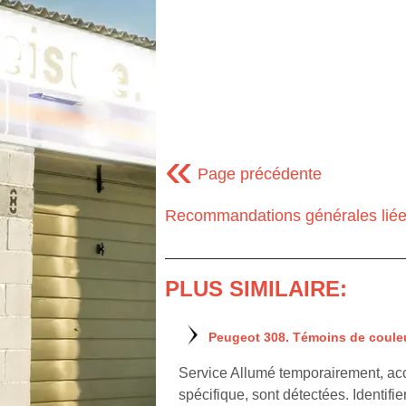
«
Page précédente
Recommandations générales liées
PLUS SIMILAIRE:
Peugeot 308. Témoins de coule
Service Allumé temporairement, ac
spécifique, sont détectées. Identifie