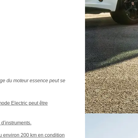
rage du moteur essence peut se
ode Electric peut être
 d'instruments.
ou environ 200 km en condition