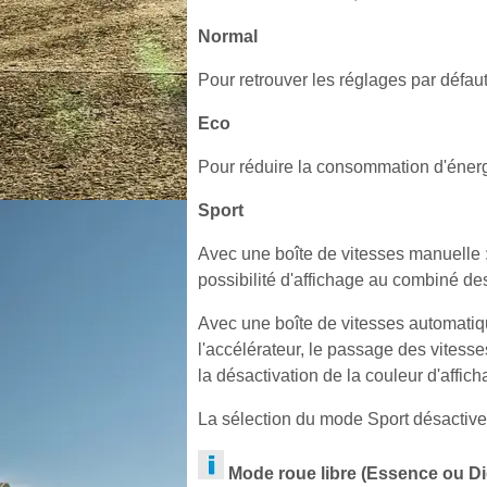
Normal
Pour retrouver les réglages par défaut
Eco
Pour réduire la consommation d'énergi
Sport
Avec une boîte de vitesses manuelle :
possibilité d'affichage au combiné d
Avec une boîte de vitesses automatiqu
l'accélérateur, le passage des vitesse
la désactivation de la couleur d'affich
La sélection du mode Sport désactive 
Mode roue libre (Essence ou Di