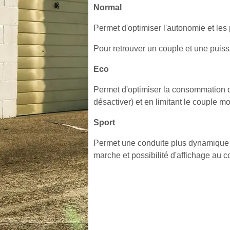
Normal
Permet d'optimiser l'autonomie et les
Pour retrouver un couple et une puiss
Eco
Permet d'optimiser la consommation d'
désactiver) et en limitant le couple m
Sport
Permet une conduite plus dynamique av
marche et possibilité d'affichage au