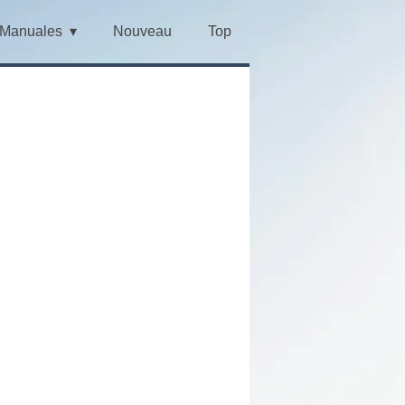
Manuales
Nouveau
Top