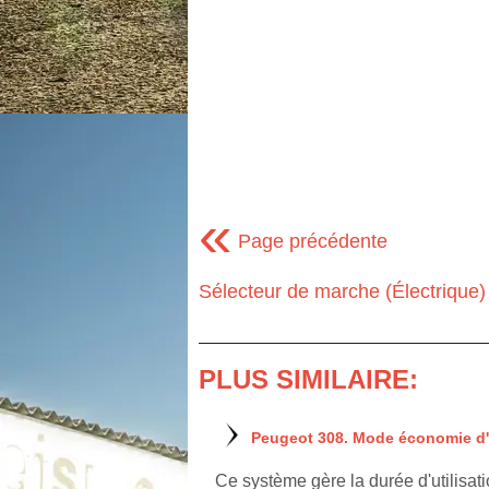
«
Page précédente
Sélecteur de marche (Électrique)
PLUS SIMILAIRE:
Peugeot 308. Mode économie d'
Ce système gère la durée d'utilisati