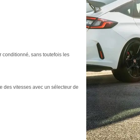
 conditionné, sans toutefois les
ge des vitesses avec un sélecteur de