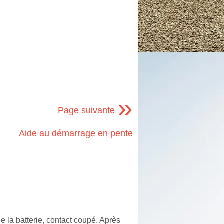
»
Page suivante
Aide au démarrage en pente
e la batterie, contact coupé. Après