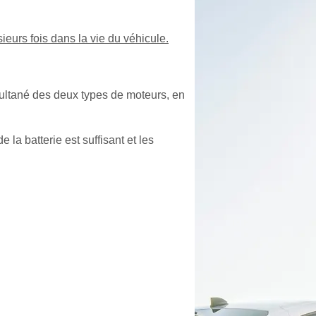
urs fois dans la vie du véhicule.
ultané des deux types de moteurs, en
 la batterie est suffisant et les