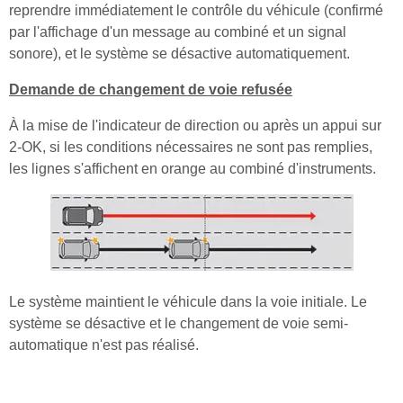
reprendre immédiatement le contrôle du véhicule (confirmé
par l'affichage d'un message au combiné et un signal
sonore), et le système se désactive automatiquement.
Demande de changement de voie refusée
À la mise de l'indicateur de direction ou après un appui sur
2-OK, si les conditions nécessaires ne sont pas remplies,
les lignes s'affichent en orange au combiné d'instruments.
Le système maintient le véhicule dans la voie initiale. Le
système se désactive et le changement de voie semi-
automatique n'est pas réalisé.