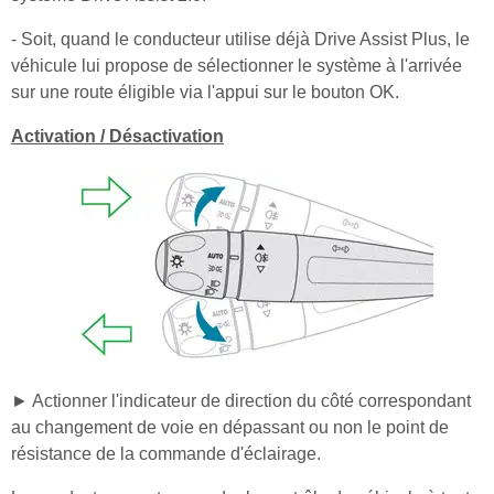
- Soit, quand le conducteur utilise déjà Drive Assist Plus, le
véhicule lui propose de sélectionner le système à l'arrivée
sur une route éligible via l'appui sur le bouton OK.
Activation / Désactivation
► Actionner l'indicateur de direction du côté correspondant
au changement de voie en dépassant ou non le point de
résistance de la commande d'éclairage.