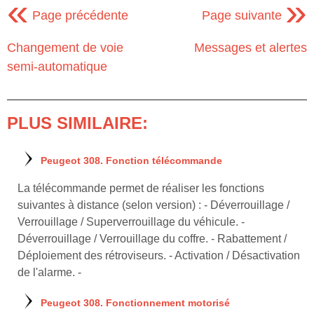
«
»
Page précédente
Page suivante
Changement de voie
Messages et alertes
semi-automatique
PLUS SIMILAIRE:
Peugeot 308. Fonction télécommande
La télécommande permet de réaliser les fonctions
suivantes à distance (selon version) : - Déverrouillage /
Verrouillage / Superverrouillage du véhicule. -
Déverrouillage / Verrouillage du coffre. - Rabattement /
Déploiement des rétroviseurs. - Activation / Désactivation
de l'alarme. -
Peugeot 308. Fonctionnement motorisé