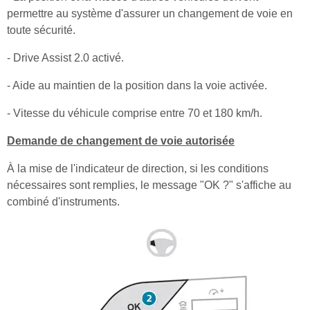
permettre au système d'assurer un changement de voie en
toute sécurité.
- Drive Assist 2.0 activé.
- Aide au maintien de la position dans la voie activée.
- Vitesse du véhicule comprise entre 70 et 180 km/h.
Demande de changement de voie autorisée
À la mise de l'indicateur de direction, si les conditions
nécessaires sont remplies, le message "OK ?" s'affiche au
combiné d'instruments.