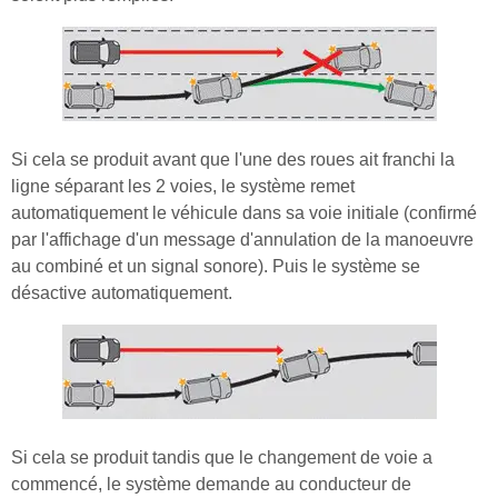
Si cela se produit avant que l'une des roues ait franchi la
ligne séparant les 2 voies, le système remet
automatiquement le véhicule dans sa voie initiale (confirmé
par l'affichage d'un message d'annulation de la manoeuvre
au combiné et un signal sonore). Puis le système se
désactive automatiquement.
Si cela se produit tandis que le changement de voie a
commencé, le système demande au conducteur de