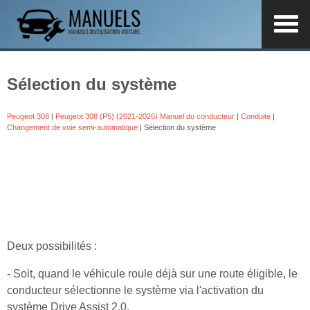
Sélection du système
Peugeot 308
|
Peugeot 308 (P5) (2021-2026) Manuel du conducteur
|
Conduite
|
Changement de voie semi-automatique
| Sélection du système
Deux possibilités :
- Soit, quand le véhicule roule déjà sur une route éligible, le
conducteur sélectionne le système via l'activation du
système Drive Assist 2.0.