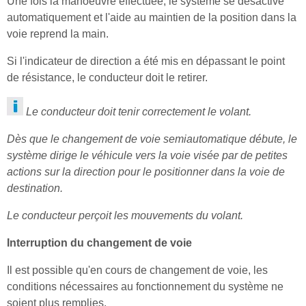
Une fois la manoeuvre effectuée, le système se désactive
automatiquement et l'aide au maintien de la position dans la
voie reprend la main.
Si l'indicateur de direction a été mis en dépassant le point
de résistance, le conducteur doit le retirer.
Le conducteur doit tenir correctement le volant.
Dès que le changement de voie semiautomatique débute, le
système dirige le véhicule vers la voie visée par de petites
actions sur la direction pour le positionner dans la voie de
destination.
Le conducteur perçoit les mouvements du volant.
Interruption du changement de voie
Il est possible qu'en cours de changement de voie, les
conditions nécessaires au fonctionnement du système ne
soient plus remplies.