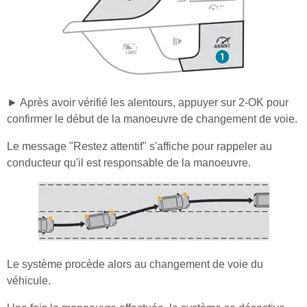
► Après avoir vérifié les alentours, appuyer sur 2-OK pour
confirmer le début de la manoeuvre de changement de voie.
Le message "Restez attentif" s'affiche pour rappeler au
conducteur qu'il est responsable de la manoeuvre.
Le système procède alors au changement de voie du
véhicule.