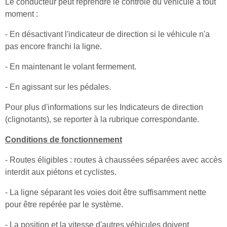
Le conducteur peut reprendre le contrôle du véhicule à tout
moment :
- En désactivant l'indicateur de direction si le véhicule n'a
pas encore franchi la ligne.
- En maintenant le volant fermement.
- En agissant sur les pédales.
Pour plus d'informations sur les Indicateurs de direction
(clignotants), se reporter à la rubrique correspondante.
Conditions de fonctionnement
- Routes éligibles : routes à chaussées séparées avec accès
interdit aux piétons et cyclistes.
- La ligne séparant les voies doit être suffisamment nette
pour être repérée par le système.
- La position et la vitesse d'autres véhicules doivent