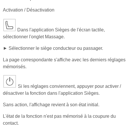
Activation / Désactivation
Dans l'application Sièges de l'écran tactile,
sélectionner l'onglet Massage.
► Sélectionner le siège conducteur ou passager.
La page correspondante s'affiche avec les derniers réglages
mémorisés.
Si les réglages conviennent, appuyer pour activer /
désactiver la fonction dans l'application Sièges.
Sans action, l'affichage revient à son état initial.
L'état de la fonction n'est pas mémorisé à la coupure du
contact.