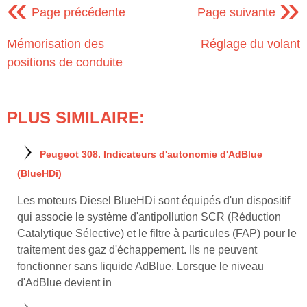
«
»
Page précédente
Page suivante
Mémorisation des
Réglage du volant
positions de conduite
PLUS SIMILAIRE:
Peugeot 308. Indicateurs d'autonomie d'AdBlue
(BlueHDi)
Les moteurs Diesel BlueHDi sont équipés d'un dispositif
qui associe le système d'antipollution SCR (Réduction
Catalytique Sélective) et le filtre à particules (FAP) pour le
traitement des gaz d'échappement. Ils ne peuvent
fonctionner sans liquide AdBlue. Lorsque le niveau
d'AdBlue devient in