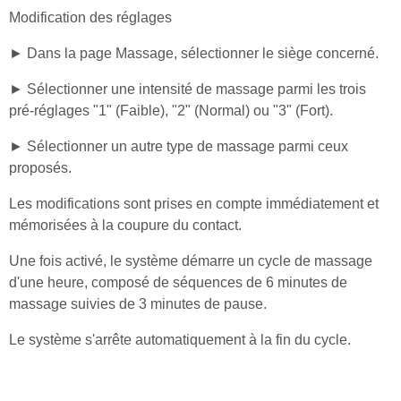
Modification des réglages
► Dans la page Massage, sélectionner le siège concerné.
► Sélectionner une intensité de massage parmi les trois
pré-réglages "1" (Faible), "2" (Normal) ou "3" (Fort).
► Sélectionner un autre type de massage parmi ceux
proposés.
Les modifications sont prises en compte immédiatement et
mémorisées à la coupure du contact.
Une fois activé, le système démarre un cycle de massage
d'une heure, composé de séquences de 6 minutes de
massage suivies de 3 minutes de pause.
Le système s'arrête automatiquement à la fin du cycle.