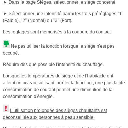
► Dans la page Sièges, sélectionner le siège concerné.
► Sélectionner une intensité parmi les trois préréglages "1"
(Faible), "2" (Normal) ou "3" (Fort).
Les réglages sont mémorisés à la coupure du contact.
Ne pas utiliser la fonction lorsque le siège n'est pas
occupé.
Réduire dès que possible l'intensité du chauffage.
Lorsque les températures du siège et de l'habitacle ont
atteint un niveau suffisant, arrêter la fonction ; une plus faible
consommation de courant permet une diminution de la
consommation d'énergie.
L'utilisation prolongée des sièges chauffants est
déconseillée aux personnes à peau sensible.