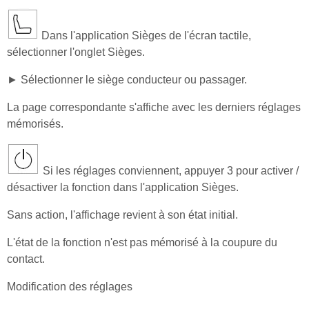
Dans l'application Sièges de l'écran tactile,
sélectionner l'onglet Sièges.
► Sélectionner le siège conducteur ou passager.
La page correspondante s'affiche avec les derniers réglages
mémorisés.
Si les réglages conviennent, appuyer 3 pour activer /
désactiver la fonction dans l'application Sièges.
Sans action, l'affichage revient à son état initial.
L'état de la fonction n'est pas mémorisé à la coupure du
contact.
Modification des réglages