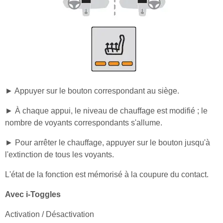
► Appuyer sur le bouton correspondant au siège.
► À chaque appui, le niveau de chauffage est modifié ; le
nombre de voyants correspondants s'allume.
► Pour arrêter le chauffage, appuyer sur le bouton jusqu'à
l'extinction de tous les voyants.
L'état de la fonction est mémorisé à la coupure du contact.
Avec i-Toggles
Activation / Désactivation