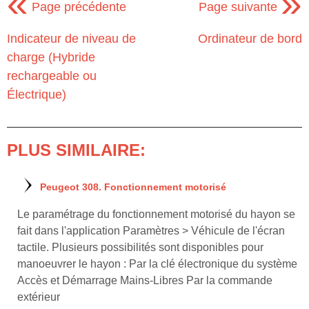
«
»
Page précédente
Page suivante
Indicateur de niveau de
Ordinateur de bord
charge (Hybride
rechargeable ou
Électrique)
PLUS SIMILAIRE:
Peugeot 308. Fonctionnement motorisé
Le paramétrage du fonctionnement motorisé du hayon se
fait dans l'application Paramètres > Véhicule de l'écran
tactile. Plusieurs possibilités sont disponibles pour
manoeuvrer le hayon : Par la clé électronique du système
Accès et Démarrage Mains-Libres Par la commande
extérieur