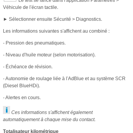
Le test se lance dans l'application Paramètres >
Véhicule de l'écran tactile.
► Sélectionner ensuite Sécurité > Diagnostics.
Les informations suivantes s'affichent au combiné :
- Pression des pneumatiques.
- Niveau d'huile moteur (selon motorisation).
- Échéance de révision.
- Autonomie de roulage liée à l'AdBlue et au système SCR
(Diesel BlueHDi).
- Alertes en cours.
Ces informations s'affichent également
automatiquement à chaque mise du contact.
Totalisateur kilométrique