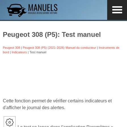
Peugeot 308 (P5): Test manuel
Peugeot 308
|
Peugeot 308 (P5) (2021-2026) Manuel du conducteur
|
Instruments de
bord
|
Indicateurs
| Test manuel
Cette fonction permet de vérifier certains indicateurs et
d'afficher le journal des alertes.