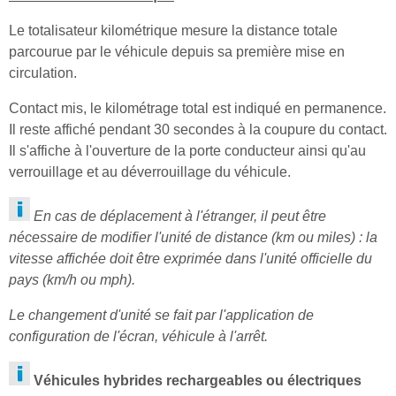
Le totalisateur kilométrique mesure la distance totale
parcourue par le véhicule depuis sa première mise en
circulation.
Contact mis, le kilométrage total est indiqué en permanence.
Il reste affiché pendant 30 secondes à la coupure du contact.
Il s'affiche à l'ouverture de la porte conducteur ainsi qu'au
verrouillage et au déverrouillage du véhicule.
En cas de déplacement à l'étranger, il peut être
nécessaire de modifier l'unité de distance (km ou miles) : la
vitesse affichée doit être exprimée dans l'unité officielle du
pays (km/h ou mph).
Le changement d'unité se fait par l'application de
configuration de l'écran, véhicule à l'arrêt.
Véhicules hybrides rechargeables ou électriques