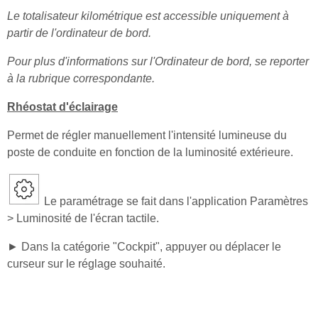
Le totalisateur kilométrique est accessible uniquement à
partir de l'ordinateur de bord.
Pour plus d'informations sur l'Ordinateur de bord, se reporter
à la rubrique correspondante.
Rhéostat d'éclairage
Permet de régler manuellement l'intensité lumineuse du
poste de conduite en fonction de la luminosité extérieure.
Le paramétrage se fait dans l'application Paramètres
> Luminosité de l'écran tactile.
► Dans la catégorie "Cockpit", appuyer ou déplacer le
curseur sur le réglage souhaité.